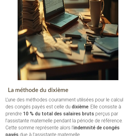
La méthode du dixième
L’une des méthodes couramment utilisées pour le calcul
des congés payés est celle du
dixième
. Elle consiste à
prendre
10 % du total des salaires bruts
perçus par
l’assistante maternelle pendant la période de référence.
Cette somme représente alors l’
indemnité de congés
payés
due à l’assistante maternelle.