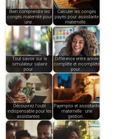
Bien comprendre les
Calculer les congés
congés maternité pour
payés pour assistante
une…
maternelle…
Tout savoir sur le
Différence entre année
simulateur salaire
complète et incomplète
pour…
pour…
Découvrez l'outil
Pajemploi et assistante
indispensable pour les
maternelle : une
assistantes…
gestion…