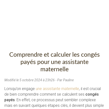
Comprendre et calculer les congés
payés pour une assistante
maternelle
Modifié le
5 octobre 2024 à 23h26
- Par Pauline
Lorsqu’on engage
une assistante maternelle
, il est crucial
de bien comprendre comment se calculent ses
congés
payés
. En effet, ce processus peut sembler complexe
mais en suivant quelques étapes clés, il devient plus simple