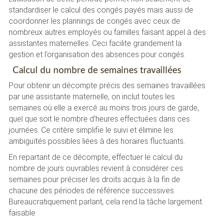
standardiser le calcul des congés payés mais aussi de
coordonner les plannings de congés avec ceux de
nombreux autres employés ou familles faisant appel à des
assistantes maternelles. Ceci facilite grandement la
gestion et l’organisation des absences pour congés.
Calcul du nombre de semaines travaillées
Pour obtenir un décompte précis des semaines travaillées
par une assistante maternelle, on inclut toutes les
semaines où elle a exercé au moins trois jours de garde,
quel que soit le nombre d’heures effectuées dans ces
journées. Ce critère simplifie le suivi et élimine les
ambiguïtés possibles liées à des horaires fluctuants.
En repartant de ce décompte, effectuer le calcul du
nombre de jours ouvrables revient à considérer ces
semaines pour préciser les droits acquis à la fin de
chacune des périodes de référence successives.
Bureaucratiquement parlant, cela rend la tâche largement
faisable