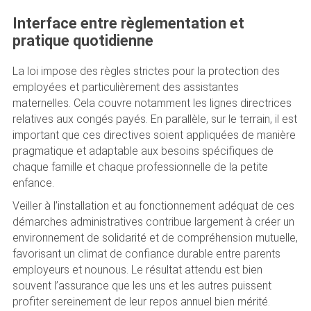
Interface entre règlementation et
pratique quotidienne
La loi impose des règles strictes pour la protection des
employées et particulièrement des assistantes
maternelles. Cela couvre notamment les lignes directrices
relatives aux congés payés. En parallèle, sur le terrain, il est
important que ces directives soient appliquées de manière
pragmatique et adaptable aux besoins spécifiques de
chaque famille et chaque professionnelle de la petite
enfance.
Veiller à l’installation et au fonctionnement adéquat de ces
démarches administratives contribue largement à créer un
environnement de solidarité et de compréhension mutuelle,
favorisant un climat de confiance durable entre parents
employeurs et nounous. Le résultat attendu est bien
souvent l’assurance que les uns et les autres puissent
profiter sereinement de leur repos annuel bien mérité.