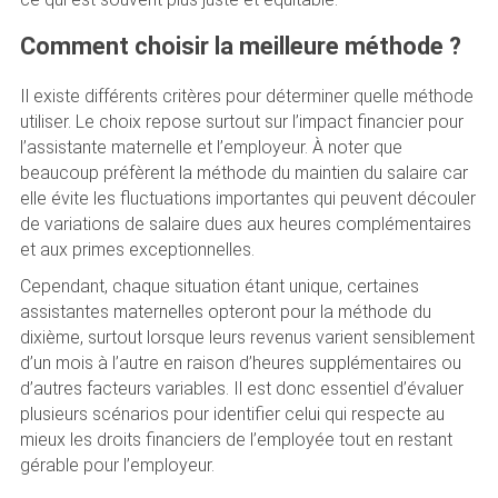
Comment choisir la meilleure méthode ?
Il existe différents critères pour déterminer quelle méthode
utiliser. Le choix repose surtout sur l’impact financier pour
l’assistante maternelle et l’employeur. À noter que
beaucoup préfèrent la méthode du maintien du salaire car
elle évite les fluctuations importantes qui peuvent découler
de variations de salaire dues aux heures complémentaires
et aux primes exceptionnelles.
Cependant, chaque situation étant unique, certaines
assistantes maternelles opteront pour la méthode du
dixième, surtout lorsque leurs revenus varient sensiblement
d’un mois à l’autre en raison d’heures supplémentaires ou
d’autres facteurs variables. Il est donc essentiel d’évaluer
plusieurs scénarios pour identifier celui qui respecte au
mieux les droits financiers de l’employée tout en restant
gérable pour l’employeur.