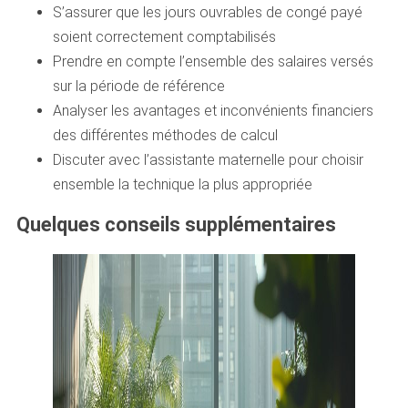
S’assurer que les jours ouvrables de congé payé
soient correctement comptabilisés
Prendre en compte l’ensemble des salaires versés
sur la période de référence
Analyser les avantages et inconvénients financiers
des différentes méthodes de calcul
Discuter avec l’assistante maternelle pour choisir
ensemble la technique la plus appropriée
Quelques conseils supplémentaires