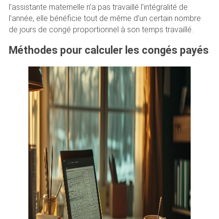
l’assistante maternelle n’a pas travaillé l’intégralité de
l’année, elle bénéficie tout de même d’un certain nombre
de jours de congé proportionnel à son temps travaillé.
Méthodes pour calculer les congés payés