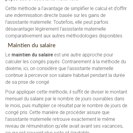
Cette méthode a l’avantage de simplifier le calcul et d’offrir
une indemnisation directe basée sur les gains de
l’assistante maternelle. Toutefois, elle peut parfois
désavantager légèrement l’assistante maternelle
comparativement aux autres méthodologies disponibles.
Maintien du salaire
Le
maintien du salaire
est une autre approche pour
calculer les congés payés. Contrairement à la méthode du
dixième, ici, on considère que l’assistante maternelle
continue à percevoir son salaire habituel pendant la durée
de sa prise de congé.
Pour appliquer cette méthode, il suffit de diviser le montant
mensuel du salaire par le nombre de jours ouvrables dans
le mois, puis multiplier ce résultat par le nombre de jours de
congé pris. Cette manière de procéder assure que
l’assistante maternelle retrouve exactement le même
niveau de rémunération qu’elle avait avant ses vacances,
ce qui est souvent plus juste et équitable.