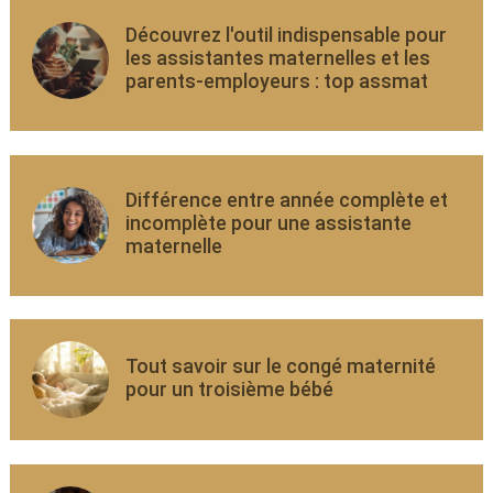
Découvrez l'outil indispensable pour
les assistantes maternelles et les
parents-employeurs : top assmat
Différence entre année complète et
incomplète pour une assistante
maternelle
Tout savoir sur le congé maternité
pour un troisième bébé