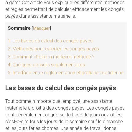
à gérer. Cet article vous explique les différentes méthodes
et règles permettant de calculer efficacement les congés
payés d’une assistante maternelle.
Sommaire
[
Masquer
]
1.
Les bases du calcul des congés payés
2.
Méthodes pour calculer les congés payés
3.
Comment choisir la meilleure méthode ?
4.
Quelques conseils supplémentaires
5.
Interface entre règlementation et pratique quotidienne
Les bases du calcul des congés payés
Tout comme n’importe quel employé, une assistante
maternelle a droit à des congés payés. Les congés payés
sont généralement acquis sur la base de jours ouvrables,
c’est-à-dire tous les jours de la semaine sauf le dimanche
et les jours fériés chômés. Une année de travail donne