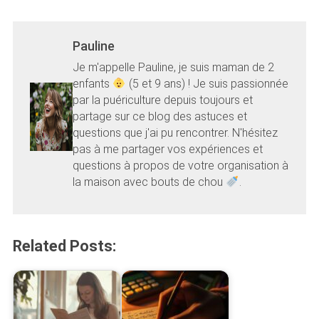
Pauline
Je m'appelle Pauline, je suis maman de 2
enfants
(5 et 9 ans) ! Je suis passionnée
par la puériculture depuis toujours et
partage sur ce blog des astuces et
questions que j'ai pu rencontrer. N'hésitez
pas à me partager vos expériences et
questions à propos de votre organisation à
la maison avec bouts de chou
.
Related Posts: