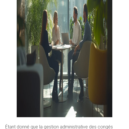
Étant donné que la gestion administrative des congés