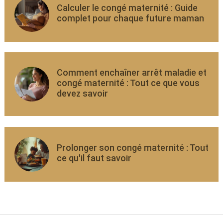
Calculer le congé maternité : Guide
complet pour chaque future maman
Comment enchaîner arrêt maladie et
congé maternité : Tout ce que vous
devez savoir
Prolonger son congé maternité : Tout
ce qu'il faut savoir