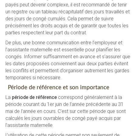
payés peut devenir complexe, il est recommandé de tenir
un registre ou un tableau récapitulatif des jours travaillés et
des jours de congé cumulés. Cela permet de suivre
précisément les droits acquis et de garantir que toutes les
parties respectent leur part du contrat.
De plus, une bonne communication entre l’employeur et
l’assistante maternelle est essentielle pour planifier les
congés. Informer suffisamment en avance et s’assurer que
les dates proposées conviennent aux deux parties évitent
les conflits et permettent d’organiser autrement les gardes
temporaires si nécessaire.
Période de référence et son importance
La
période de référence
correspond généralement à la
période courant du 1er juin de l’année précédente au 31
mai de l’année en cours. C’est sur cette période que sont
calculés les jours ouvrables de congé payé acquis par
l’assistante maternelle.
L’utilisation de cette période permet non seulement de