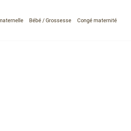
maternelle
Bébé / Grossesse
Congé maternité