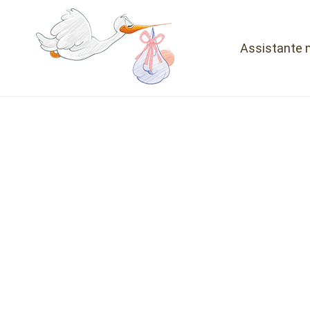
Assistante 