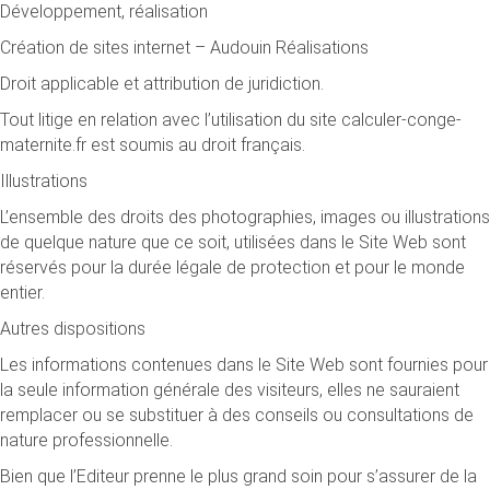
Développement, réalisation
Création de sites internet – Audouin Réalisations
Droit applicable et attribution de juridiction.
Tout litige en relation avec l’utilisation du site calculer-conge-
maternite.fr est soumis au droit français.
Illustrations
L’ensemble des droits des photographies, images ou illustrations
de quelque nature que ce soit, utilisées dans le Site Web sont
réservés pour la durée légale de protection et pour le monde
entier.
Autres dispositions
Les informations contenues dans le Site Web sont fournies pour
la seule information générale des visiteurs, elles ne sauraient
remplacer ou se substituer à des conseils ou consultations de
nature professionnelle.
Bien que l’Editeur prenne le plus grand soin pour s’assurer de la