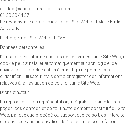
contact@audouin-realisations.com
01.30.30.44.37
Le responsable de la publication du Site Web est Melle Emilie
AUDOUIN.
L’hébergeur du Site Web est OVH
Données personnelles
L’utilisateur est informé que lors de ses visites sur le Site Web, un
cookie peut s’installer automatiquement sur son logiciel de
navigation. Un cookie est un élément qui ne permet pas
d’identifier l’utilisateur mais sert à enregistrer des informations
relatives à la navigation de celui-ci sur le Site Web.
Droits d’auteur
La reproduction ou représentation, intégrale ou partielle, des
pages, des données et de tout autre élément constitutif du Site
Web, par quelque procédé ou support que ce soit, est interdite
et constitue sans autorisation de l’Editeur une contrefaçon.