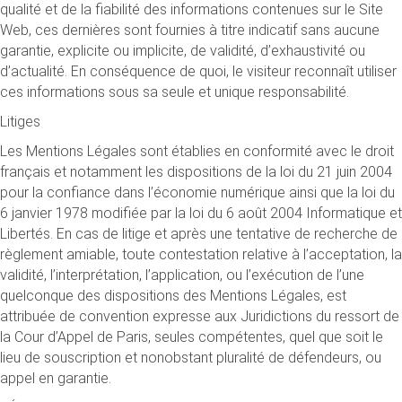
qualité et de la fiabilité des informations contenues sur le Site
Web, ces dernières sont fournies à titre indicatif sans aucune
garantie, explicite ou implicite, de validité, d’exhaustivité ou
d’actualité. En conséquence de quoi, le visiteur reconnaît utiliser
ces informations sous sa seule et unique responsabilité.
Litiges
Les Mentions Légales sont établies en conformité avec le droit
français et notamment les dispositions de la loi du 21 juin 2004
pour la confiance dans l’économie numérique ainsi que la loi du
6 janvier 1978 modifiée par la loi du 6 août 2004 Informatique et
Libertés. En cas de litige et après une tentative de recherche de
règlement amiable, toute contestation relative à l’acceptation, la
validité, l’interprétation, l’application, ou l’exécution de l’une
quelconque des dispositions des Mentions Légales, est
attribuée de convention expresse aux Juridictions du ressort de
la Cour d’Appel de Paris, seules compétentes, quel que soit le
lieu de souscription et nonobstant pluralité de défendeurs, ou
appel en garantie.